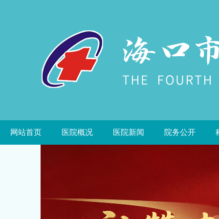
网站首页
医院概况
医院新闻
院务公开