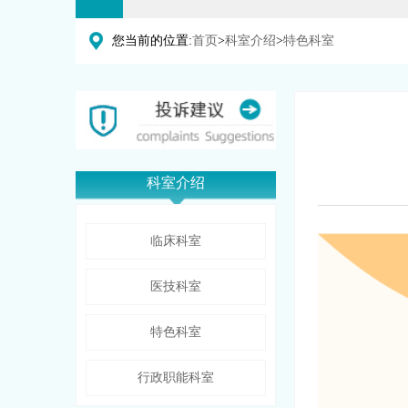
您当前的位置:
首页
>
科室介绍
>
特色科室
科室介绍
临床科室
医技科室
特色科室
行政职能科室