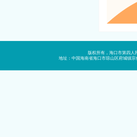
版权所有，海口市第四人民医院
地址：中国海南省海口市琼山区府城镇宗伯里横34号