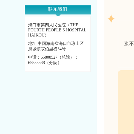
联系我们
海口市第四人民医院（THE
FOURTH PEOPLE'S HOSPITAL
HAIKOU）
豫
地址:中国海南省海口市琼山区
府城镇宗伯里横34号
电话：65808527（总院）；
65888538（分院）